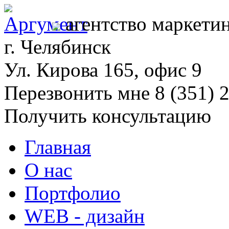
агентство маркети
г. Челябинск
Ул. Кирова 165, офис 9
Перезвонить мне
8 (351) 
Получить консультацию
Главная
О нас
Портфолио
WEB - дизайн