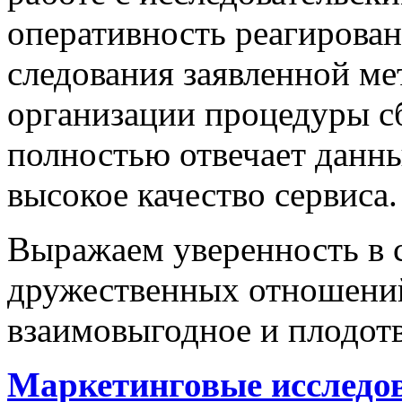
оперативность реагирован
следования заявленной м
организации процедуры с
полностью отвечает данн
высокое качество сервиса.
Выражаем уверенность в 
дружественных отношений
взаимовыгодное и плодот
Маркетинговые исследо