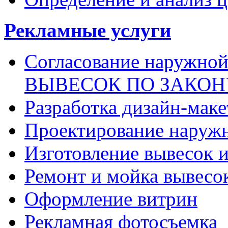
Рекламные услуги
Согласование наружн
ВЫВЕСОК ПО ЗАКОН
Разработка дизайн-маке
Проектирование наруж
Изготовление вывесок 
Ремонт и мойка вывесо
Оформление витрин
Рекламная фотосъемка