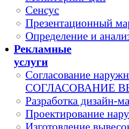
Сенсус
Презентационный ма
Определение и анали
Рекламные
услуги
Согласование наружн
СОГЛАСОВАНИЕ В
Разработка дизайн-м
Проектирование нар
Изготовление вывесо