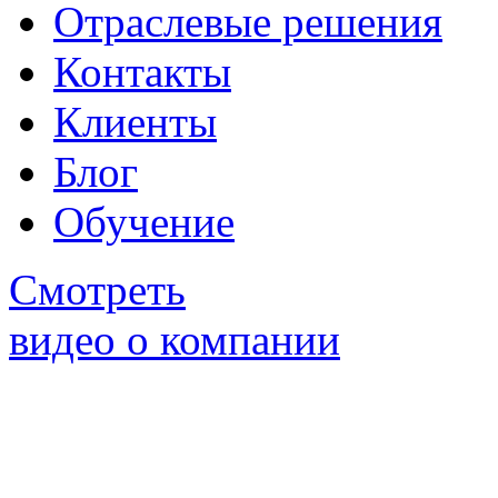
Отраслевые решения
Контакты
Клиенты
Блог
Обучение
Смотреть
видео о компании