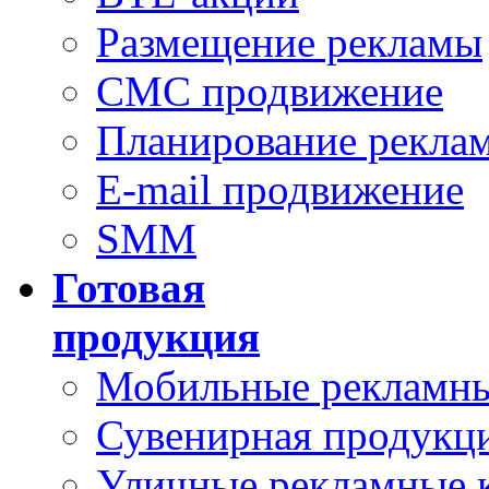
Размещение рекламы
СМС продвижение
Планирование рекла
E-mail продвижение
SMM
Готовая
продукция
Мобильные рекламны
Сувенирная продукц
Уличные рекламные 