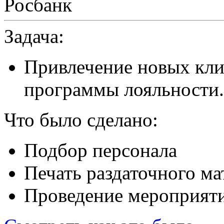
Росбанк
Задача:
Привлечение новых кли
программы лояльности.
Что было сделано:
Подбор персонала
Печать раздаточного ма
Проведение мероприят