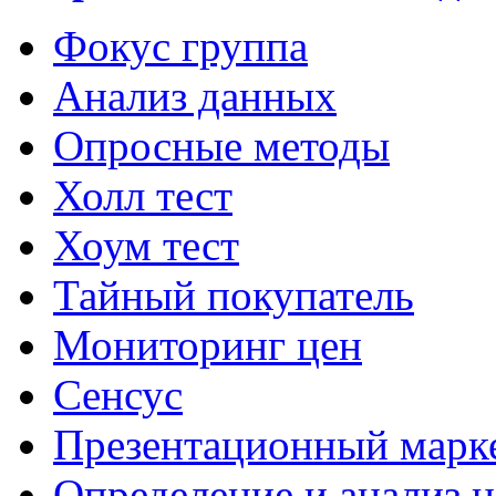
Фокус группа
Анализ данных
Опросные методы
Холл тест
Хоум тест
Тайный покупатель
Мониторинг цен
Сенсус
Презентационный марк
Определение и анализ 