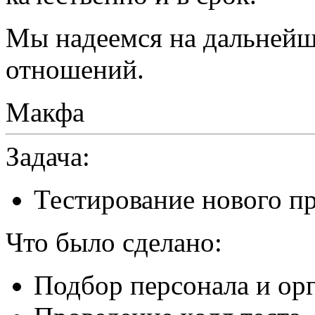
Мы надеемся на дальнейш
отношений.
Макфа
Задача:
Тестирование нового п
Что было сделано:
Подбор персонала и ор