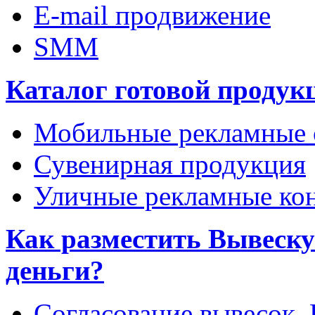
E-mail продвижение
SMM
Каталог готовой продук
Мобильные рекламные 
Сувенирная продукция
Уличные рекламные ко
Как разместить Вывеску 
деньги?
Согласование вывесок.