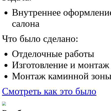
Внутреннее оформление
салона
Что было сделано:
Отделочные работы
Изготовление и монтаж
Монтаж каминной зон
Смотреть как это было