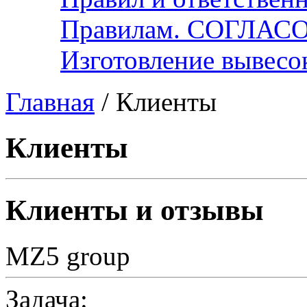
Правилам. СОГЛА
Изготовление вывесок
Главная
/
Клиенты
Клиенты
Клиенты и отзывы
MZ5 group
Задача: