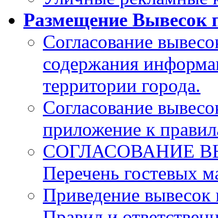
Размещение Вывесок п
Согласование вывесо
содержания информа
территории города.
Согласование вывесо
приложение к прави
СОГЛАСОВАНИЕ В
Перечень гостевых 
Приведение вывесок 
Правил и ответственн