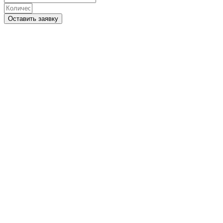
Оставить заявку