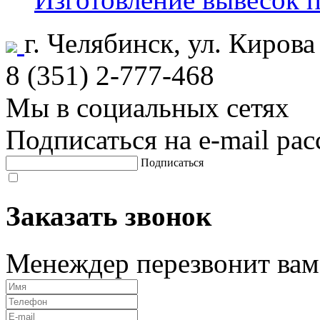
г. Челябинск, ул. Кирова
8 (351) 2-777-468
Мы в социальных сетях
Подписаться на e-mail ра
Подписаться
Заказать звонок
Менеждер перезвонит вам 