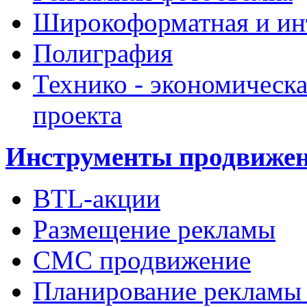
Широкоформатная и инт
Полиграфия
Технико - экономическа
проекта
Инструменты продвиже
BTL-акции
Размещение рекламы
СМС продвижение
Планирование рекламы