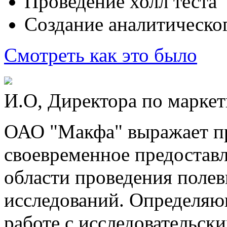
Проведение холл теста
Создание аналитическог
Смотреть как это было
И.О, Директора по марке
ОАО "Макфа" выражает пр
своевременное предоставл
области проведения поле
исследований. Определяю
работе с исследовательск