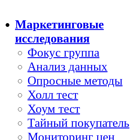
Маркетинговые
исследования
Фокус группа
Анализ данных
Опросные методы
Холл тест
Хоум тест
Тайный покупатель
Мониторинг цен